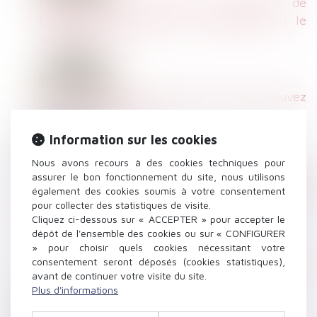
Prescription de l’action en paiement de
l’indemnité de rupture conventionnelle : le
délai est d'un an
Grève : quels sont vos droits si vous ne pouvez
pas aller travailler ?
Information sur les cookies
Nous avons recours à des cookies techniques pour
La dénonciation fautive d’infractions
assurer le bon fonctionnement du site, nous utilisons
commises au cours du contrat de travail
également des cookies soumis à votre consentement
pour collecter des statistiques de visite.
relève des Prud'hommes
Cliquez ci-dessous sur « ACCEPTER » pour accepter le
dépôt de l'ensemble des cookies ou sur « CONFIGURER
» pour choisir quels cookies nécessitant votre
consentement seront déposés (cookies statistiques),
Trajet domicile/lieux d'exécution du travail et
avant de continuer votre visite du site.
contrepartie
Plus d'informations