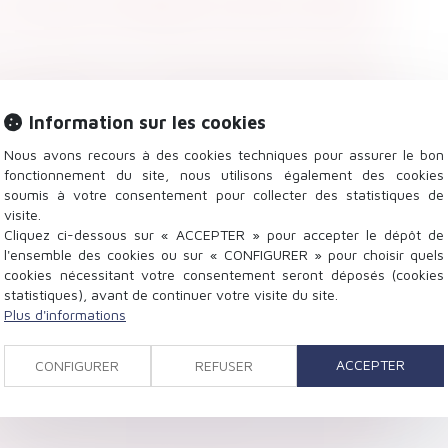
 conditions de l’obligation d’expertise médicale
’arrêt de travail : le juge ne peut pas la moduler
Information sur les cookies
Nous avons recours à des cookies techniques pour assurer le bon
 d'urgence sanitaire
fonctionnement du site, nous utilisons également des cookies
soumis à votre consentement pour collecter des statistiques de
visite.
Cliquez ci-dessous sur « ACCEPTER » pour accepter le dépôt de
 du 15 mars 2020 ?
l'ensemble des cookies ou sur « CONFIGURER » pour choisir quels
cookies nécessitant votre consentement seront déposés (cookies
statistiques), avant de continuer votre visite du site.
Plus d'informations
ons sociales : modèle de la charte du cotisant contrôl
ACCEPTER
CONFIGURER
REFUSER
re mention du délai d'acquittement d’une dette