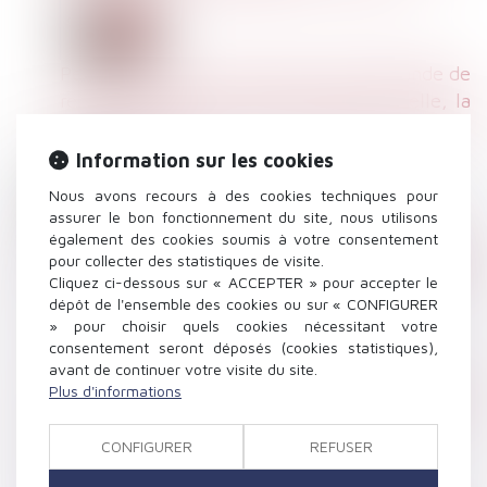
Peut-on agir lorsque, saisie d'une demande de
reconnaissance de maladie professionnelle, la
CPAM ne réagit pas ? A lire dans mon article
sur Juritravail
Information sur les cookies
Nous avons recours à des cookies techniques pour
assurer le bon fonctionnement du site, nous utilisons
également des cookies soumis à votre consentement
Tout savoir sur la Sécurité sociale des
pour collecter des statistiques de visite.
indépendants | Le portail des ministères
Cliquez ci-dessous sur « ACCEPTER » pour accepter le
économiques et financiers
dépôt de l'ensemble des cookies ou sur « CONFIGURER
» pour choisir quels cookies nécessitant votre
consentement seront déposés (cookies statistiques),
avant de continuer votre visite du site.
(Jur) Licenciement pour menace d’un procès
Plus d'informations
par le salarié : nullité et conséquences |
Lextenso.fr
CONFIGURER
REFUSER