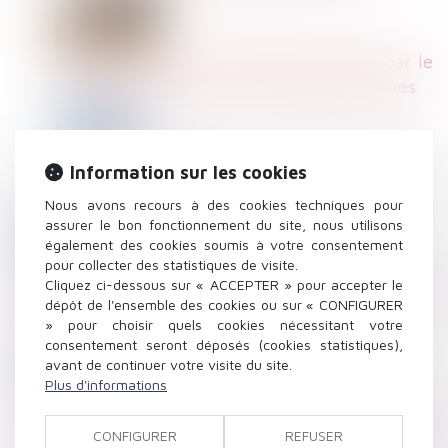
Nouvelle expertise médicale ordonnée par le
juge : l’avis de l’expert s’impose aux parties
Indemnités journalières de sécurité sociale
Information sur les cookies
(IJSS) 2024
Nous avons recours à des cookies techniques pour
assurer le bon fonctionnement du site, nous utilisons
également des cookies soumis à votre consentement
pour collecter des statistiques de visite.
Principe d’égalité de traitement et
Cliquez ci-dessous sur « ACCEPTER » pour accepter le
dénonciation de l’usage d’attribution du 13e
dépôt de l'ensemble des cookies ou sur « CONFIGURER
mois
» pour choisir quels cookies nécessitant votre
consentement seront déposés (cookies statistiques),
avant de continuer votre visite du site.
Plus d'informations
Prévention des accidents du travail graves et
mortels : lancement d’une campagne
CONFIGURER
REFUSER